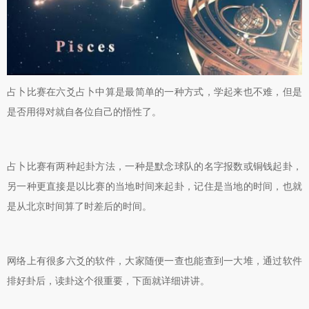
占卜比赛在六爻占卜中算是最简单的一种方式，学起来也不难，但是
是否用得对就自各位自己的悟性了。
占卜比赛有两种起卦方法，一种是默念球队的名字报数或铜钱起卦，
另一种更直接是以比赛的当地时间来起卦，记住是当地的时间，也就
是从北京时间算了时差后的时间。
网络上有很多六爻的软件，大家随便一查也能查到一大堆，通过软件
排好卦后，读卦这个很重要，下面就详细讲讲。